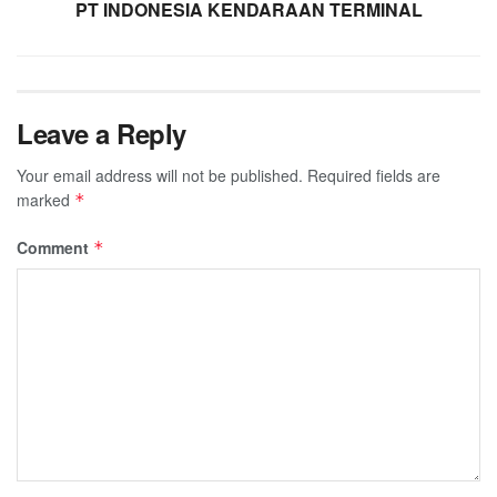
PT INDONESIA KENDARAAN TERMINAL
Leave a Reply
Your email address will not be published.
Required fields are
marked
*
Comment
*