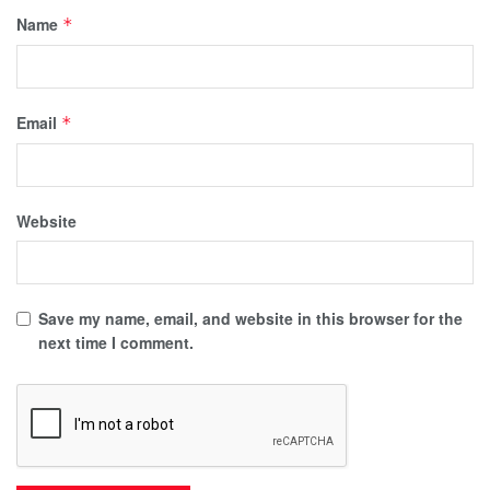
Name
*
Email
*
Website
Save my name, email, and website in this browser for the
next time I comment.