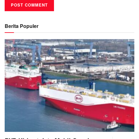
Berita Populer