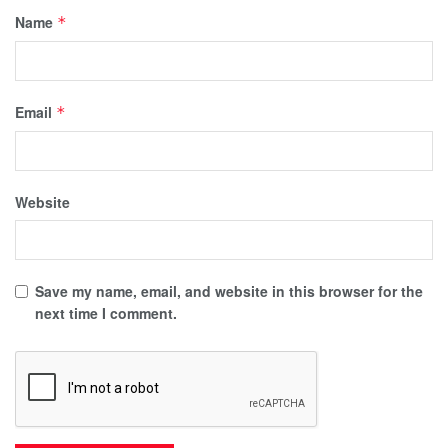
Name
*
Email
*
Website
Save my name, email, and website in this browser for the
next time I comment.