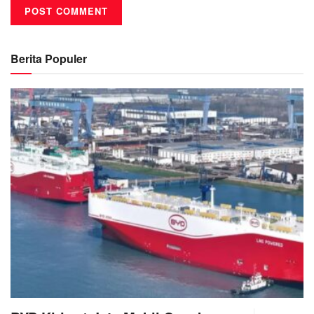
Berita Populer