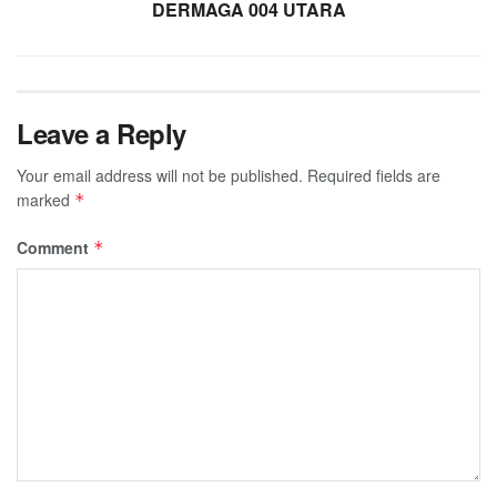
DERMAGA 004 UTARA
Leave a Reply
Your email address will not be published.
Required fields are
marked
*
Comment
*