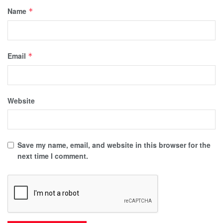
Name
*
Email
*
Website
Save my name, email, and website in this browser for the
next time I comment.