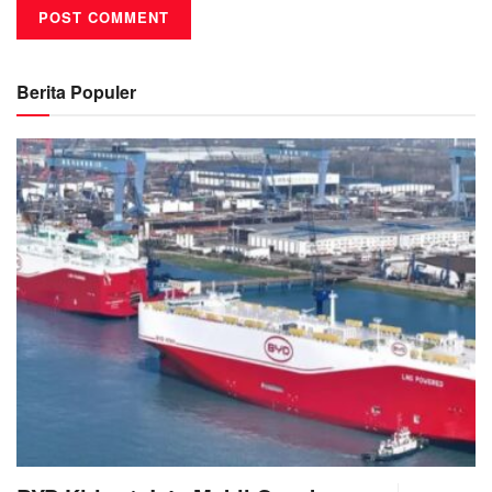
Berita Populer