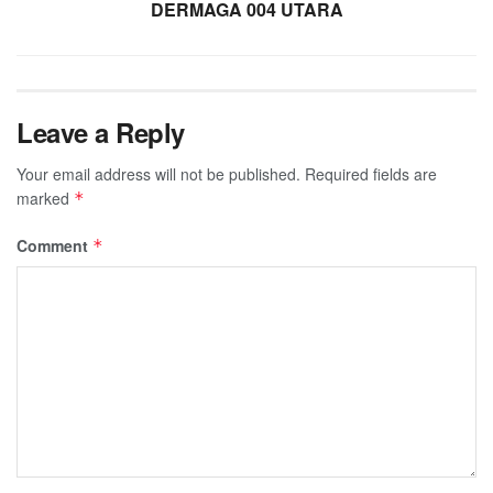
DERMAGA 004 UTARA
Leave a Reply
Your email address will not be published.
Required fields are
marked
*
Comment
*