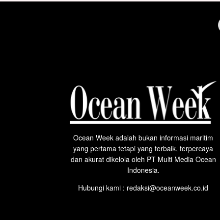
Ocean Week adalah bukan informasi maritim
yang pertama tetapi yang terbaik, terpercaya
dan akurat dikelola oleh PT Multi Media Ocean
Indonesia.
Hubungi kami : redaksi@oceanweek.co.id