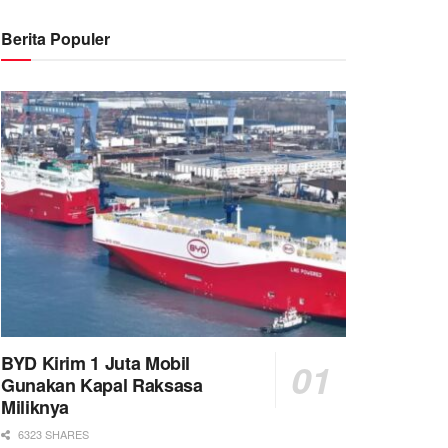
Berita Populer
BYD Kirim 1 Juta Mobil
Gunakan Kapal Raksasa
Miliknya
6323 SHARES