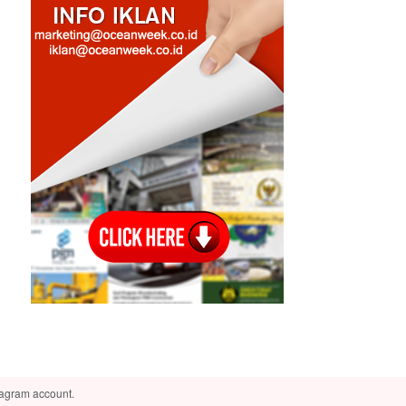
tagram account.