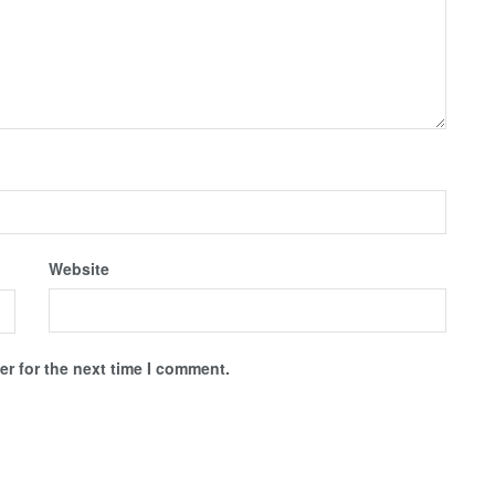
Website
r for the next time I comment.