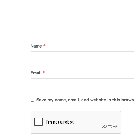
Name
*
Email
*
Save my name, email, and website in this browse