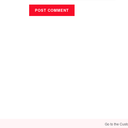
Go to the Cust