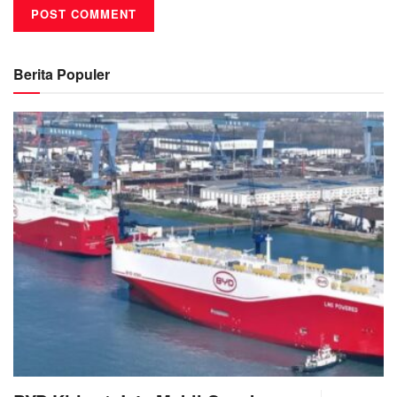
Berita Populer