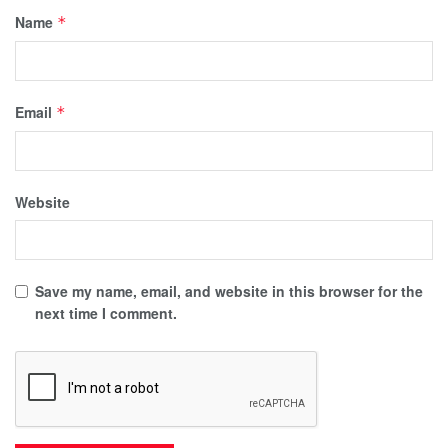
Name
*
Email
*
Website
Save my name, email, and website in this browser for the
next time I comment.