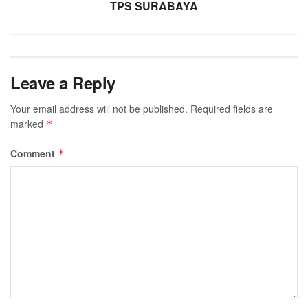
TPS SURABAYA
Leave a Reply
Your email address will not be published.
Required fields are
marked
*
Comment
*