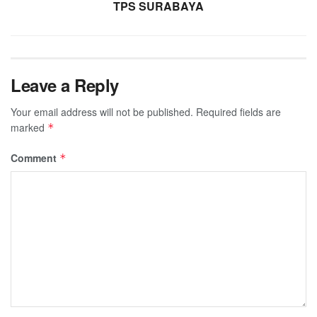
TPS SURABAYA
Leave a Reply
Your email address will not be published.
Required fields are
marked
*
Comment
*