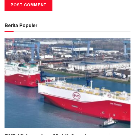
Berita Populer