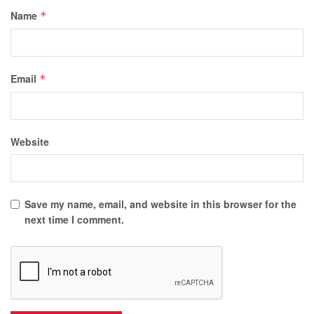
Name
*
Email
*
Website
Save my name, email, and website in this browser for the
next time I comment.