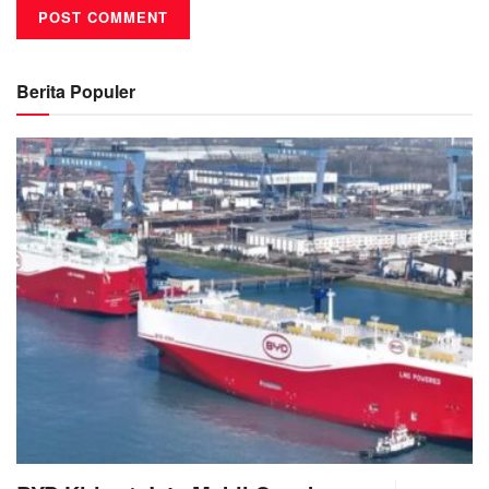
Berita Populer