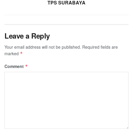
TPS SURABAYA
Leave a Reply
Your email address will not be published.
Required fields are
marked
*
Comment
*