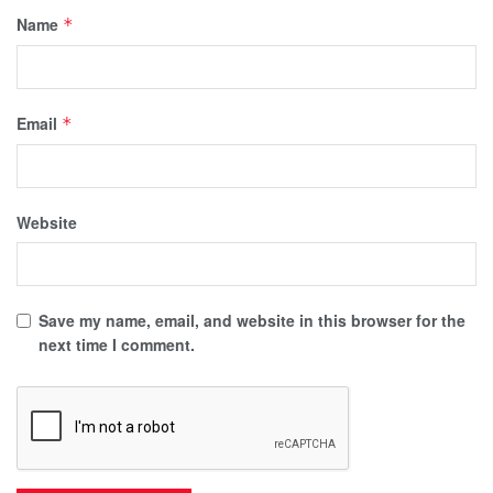
Name
*
Email
*
Website
Save my name, email, and website in this browser for the
next time I comment.