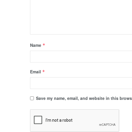
Name
*
Email
*
Save my name, email, and website in this browse