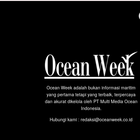
Ocean Week adalah bukan informasi maritim
yang pertama tetapi yang terbaik, terpercaya
dan akurat dikelola oleh PT Multi Media Ocean
Indonesia.
Hubungi kami : redaksi@oceanweek.co.id