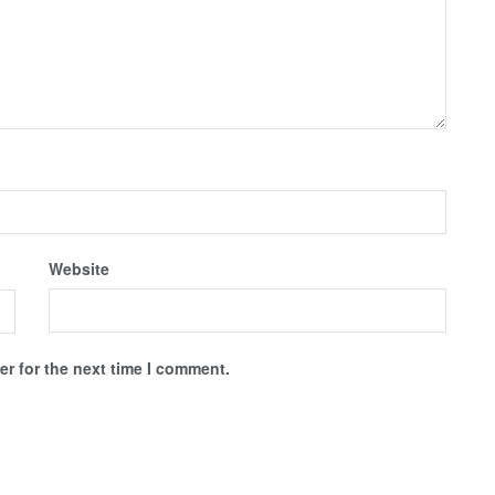
Website
r for the next time I comment.