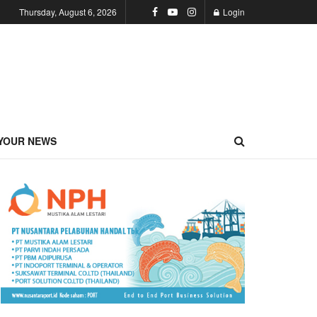
Thursday, August 6, 2026
Login
YOUR NEWS