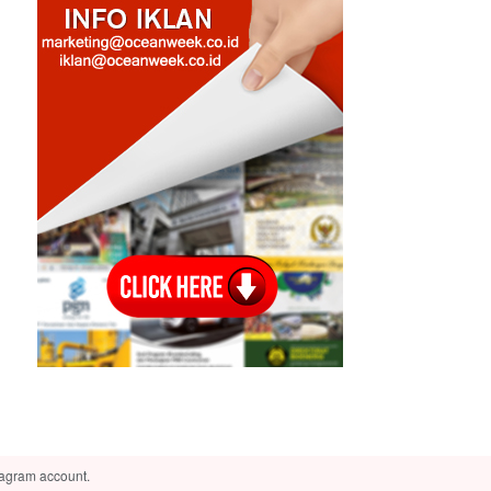
tagram account.