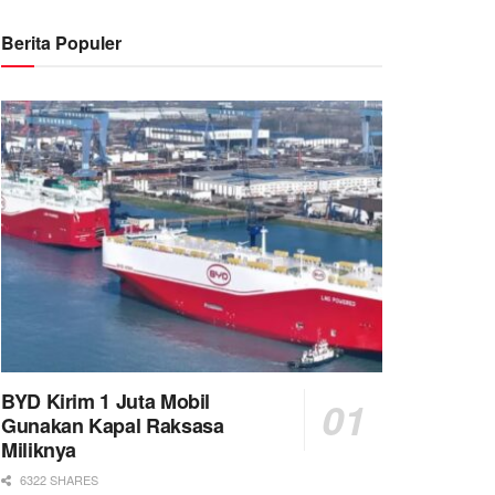
Berita Populer
BYD Kirim 1 Juta Mobil
Gunakan Kapal Raksasa
Miliknya
6322 SHARES