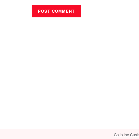
Go to the Cust