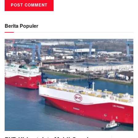
Berita Populer