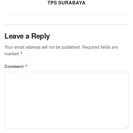
TPS SURABAYA
Leave a Reply
Your email address will not be published.
Required fields are
marked
*
Comment
*