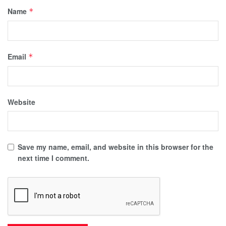
Name
*
Email
*
Website
Save my name, email, and website in this browser for the
next time I comment.