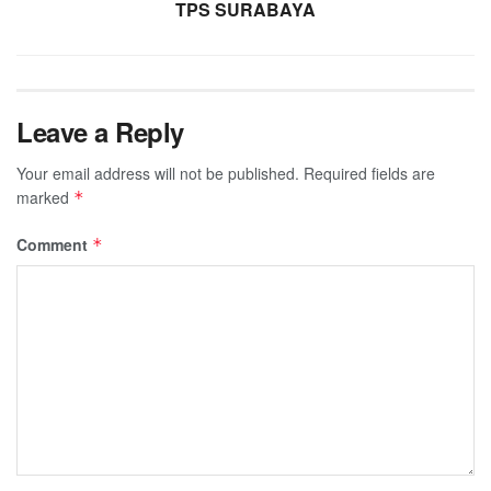
TPS SURABAYA
Leave a Reply
Your email address will not be published.
Required fields are
marked
*
Comment
*