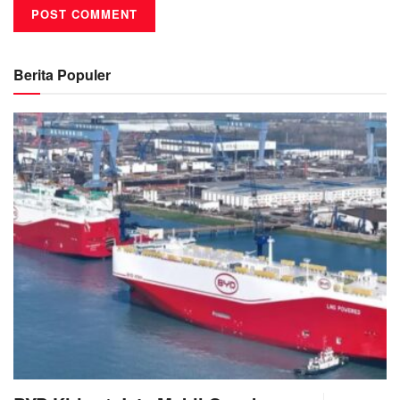
Berita Populer