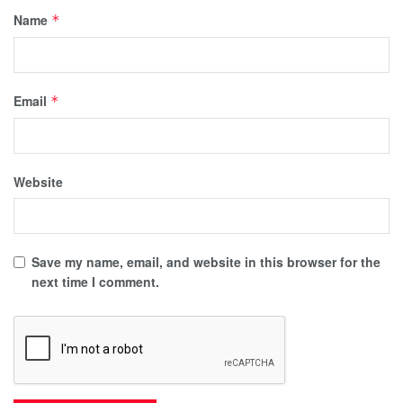
Name
*
Email
*
Website
Save my name, email, and website in this browser for the
next time I comment.