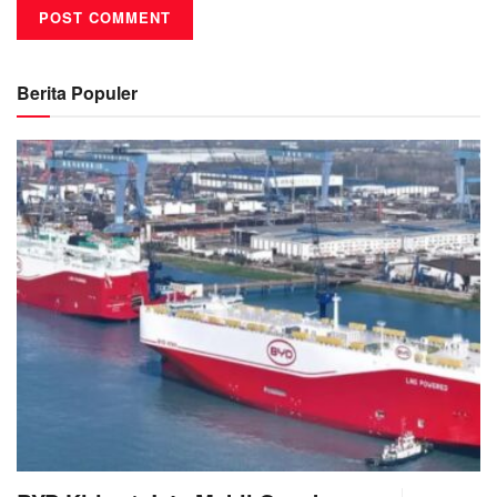
Berita Populer