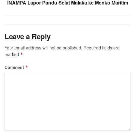
INAMPA Lapor Pandu Selat Malaka ke Menko Maritim
Leave a Reply
Your email address will not be published.
Required fields are
marked
*
Comment
*