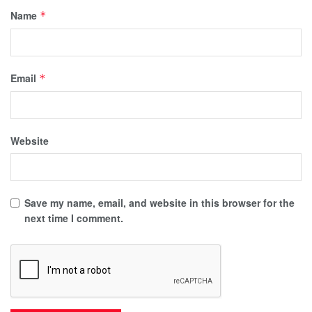
Name
*
Email
*
Website
Save my name, email, and website in this browser for the
next time I comment.