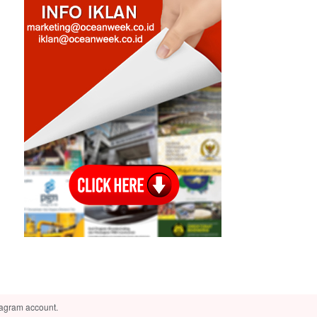
tagram account.