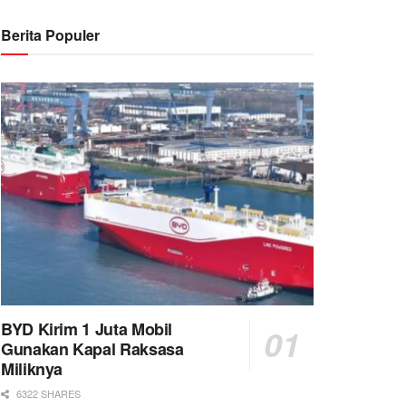
Berita Populer
BYD Kirim 1 Juta Mobil
Gunakan Kapal Raksasa
Miliknya
6322 SHARES