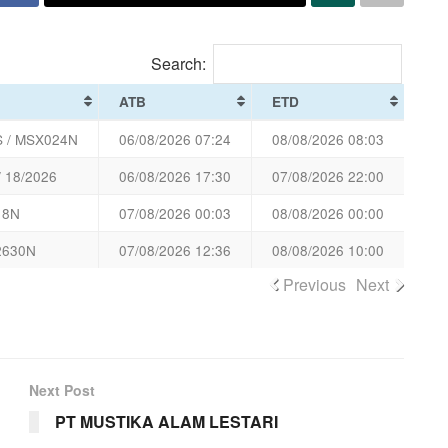
Search:
ATB
ETD
 / MSX024N
06/08/2026 07:24
08/08/2026 08:03
/ 18/2026
06/08/2026 17:30
07/08/2026 22:00
18N
07/08/2026 00:03
08/08/2026 00:00
2630N
07/08/2026 12:36
08/08/2026 10:00
Previous
Next
Next Post
PT MUSTIKA ALAM LESTARI