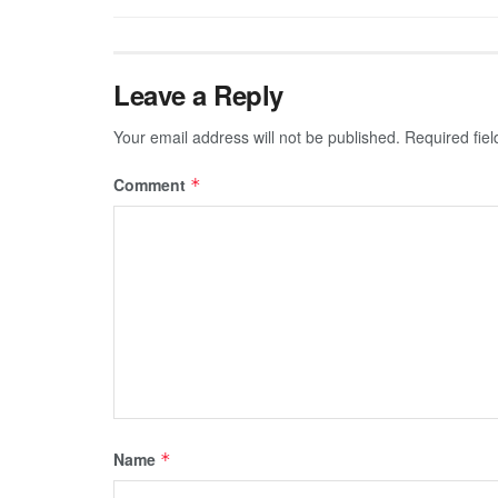
Leave a Reply
Your email address will not be published.
Required fie
Comment
*
Name
*