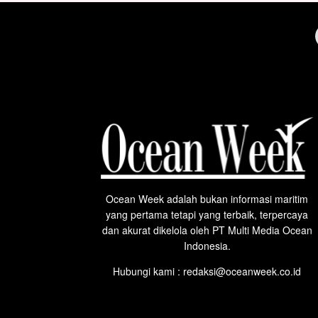
Ocean Week adalah bukan informasi maritim
yang pertama tetapi yang terbaik, terpercaya
dan akurat dikelola oleh PT Multi Media Ocean
Indonesia.
Hubungi kami : redaksi@oceanweek.co.id