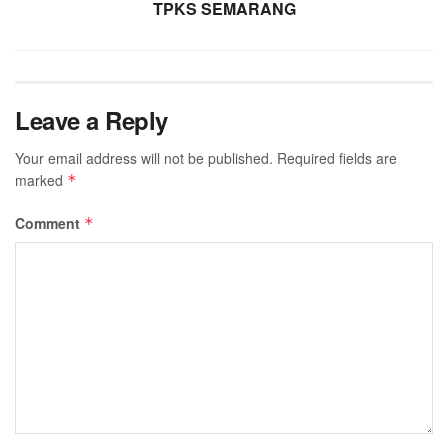
TPKS SEMARANG
Leave a Reply
Your email address will not be published.
Required fields are
marked
*
Comment
*