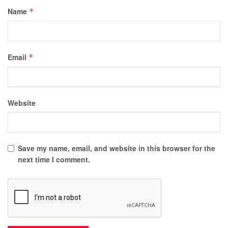
Name
*
Email
*
Website
Save my name, email, and website in this browser for the
next time I comment.