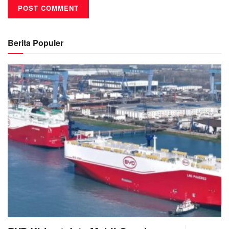
Berita Populer