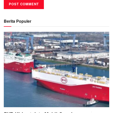
Berita Populer