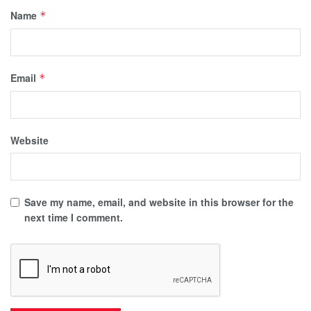
Name
*
Email
*
Website
Save my name, email, and website in this browser for the
next time I comment.