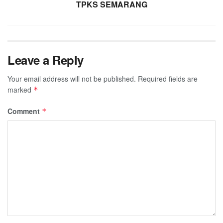
TPKS SEMARANG
Leave a Reply
Your email address will not be published.
Required fields are
marked
*
Comment
*