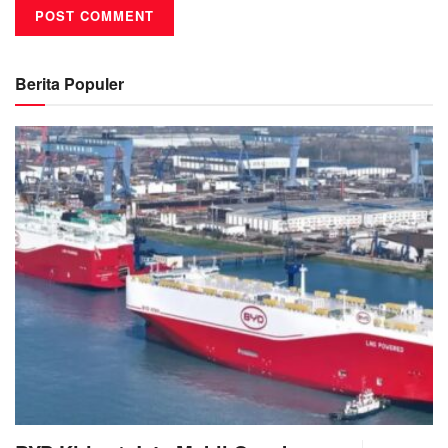
Berita Populer