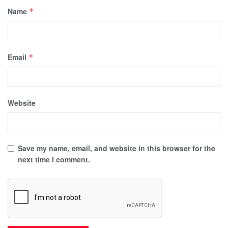
Name
*
Email
*
Website
Save my name, email, and website in this browser for the
next time I comment.