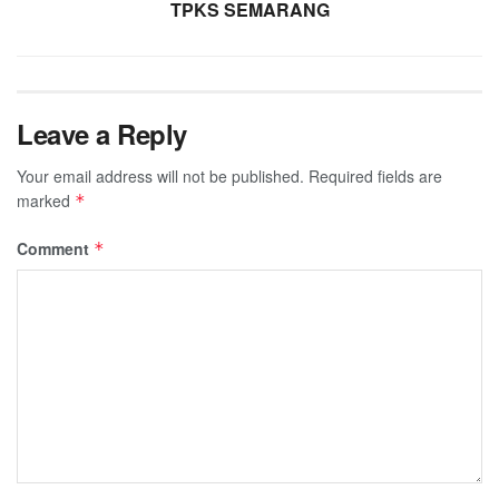
TPKS SEMARANG
Leave a Reply
Your email address will not be published.
Required fields are
marked
*
Comment
*