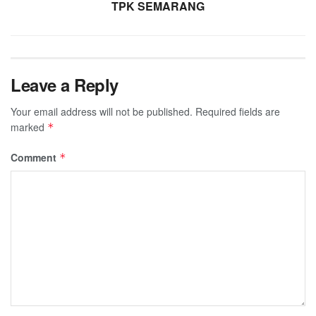
TPK SEMARANG
Leave a Reply
Your email address will not be published.
Required fields are
marked
*
Comment
*