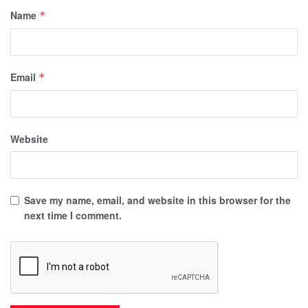
Name
*
Email
*
Website
Save my name, email, and website in this browser for the
next time I comment.