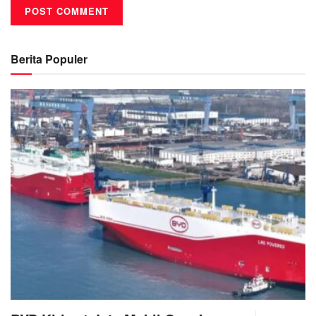
Berita Populer