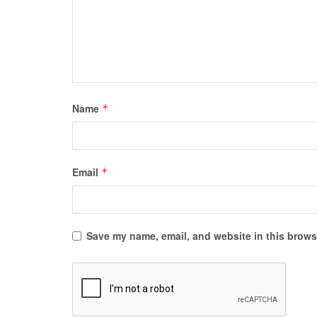
Name
*
Email
*
Save my name, email, and website in this browse