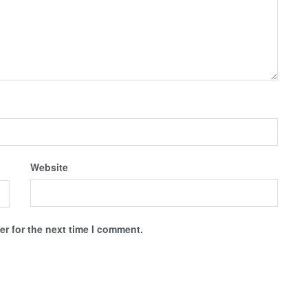
Website
r for the next time I comment.