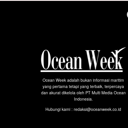
Ocean Week adalah bukan informasi maritim
yang pertama tetapi yang terbaik, terpercaya
dan akurat dikelola oleh PT Multi Media Ocean
Indonesia.
Hubungi kami : redaksi@oceanweek.co.id