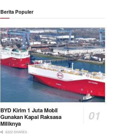
Berita Populer
BYD Kirim 1 Juta Mobil
Gunakan Kapal Raksasa
Miliknya
6322 SHARES