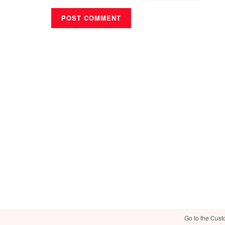
Go to the Cust