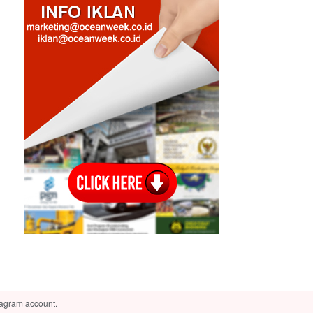
tagram account.