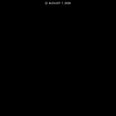
AUGUST 7, 2026