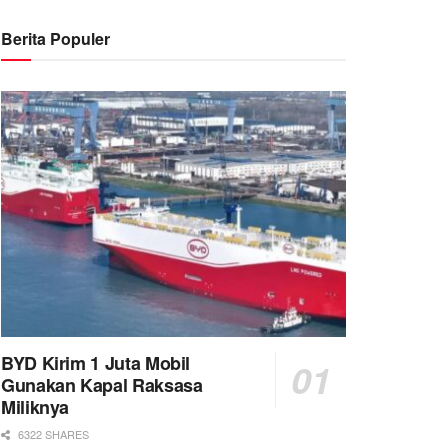
Berita Populer
BYD Kirim 1 Juta Mobil
Gunakan Kapal Raksasa
Miliknya
6322 SHARES