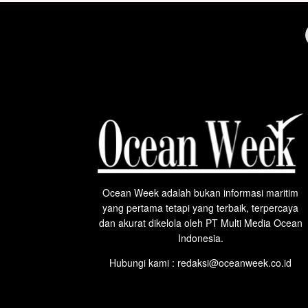
Ocean Week adalah bukan informasi maritim
yang pertama tetapi yang terbaik, terpercaya
dan akurat dikelola oleh PT Multi Media Ocean
Indonesia.
Hubungi kami : redaksi@oceanweek.co.id