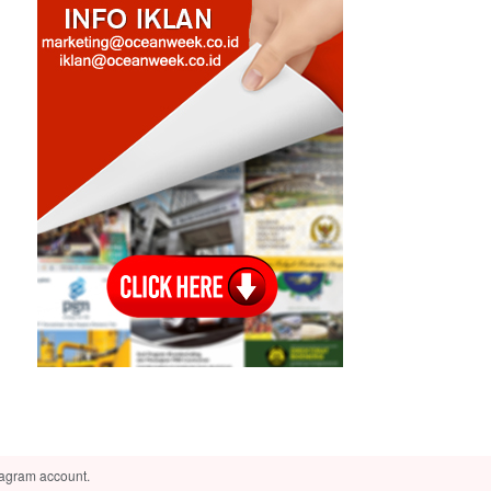
tagram account.