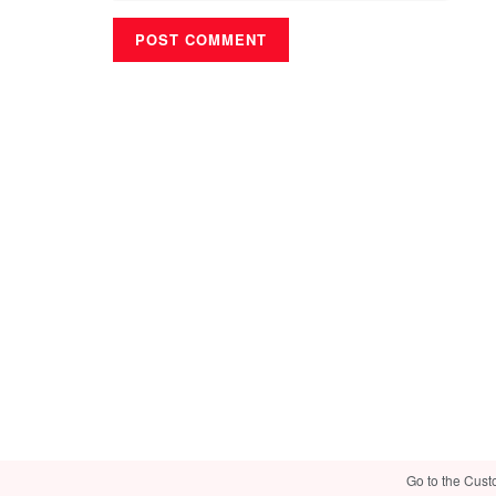
Go to the Cust