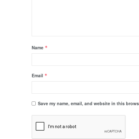
Name
*
Email
*
Save my name, email, and website in this browse