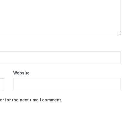
Website
r for the next time I comment.