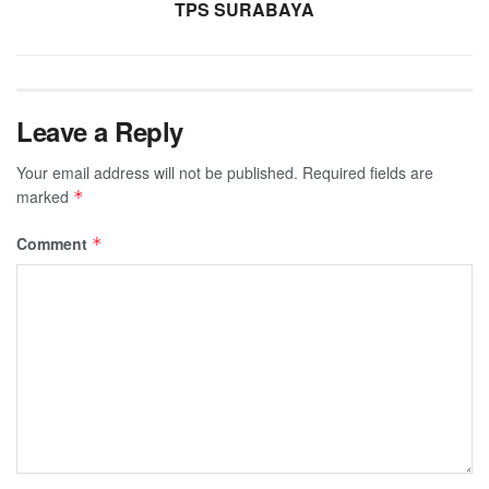
TPS SURABAYA
Leave a Reply
Your email address will not be published.
Required fields are
marked
*
Comment
*