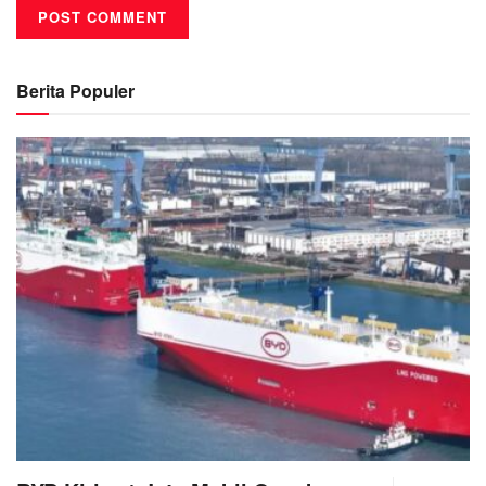
Berita Populer