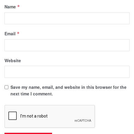
Name
*
Email
*
Website
Save my name, email, and website in this browser for the
next time I comment.