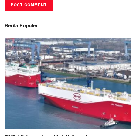
Berita Populer