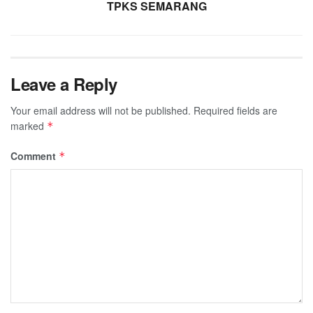
TPKS SEMARANG
Leave a Reply
Your email address will not be published.
Required fields are
marked
*
Comment
*