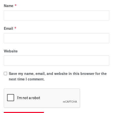
Name
*
Email
*
Website
Save my name, email, and website in this browser for the
next time I comment.