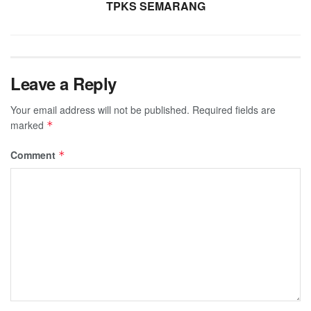
TPKS SEMARANG
Leave a Reply
Your email address will not be published.
Required fields are
marked
*
Comment
*