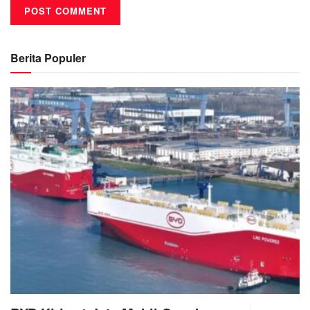
Berita Populer