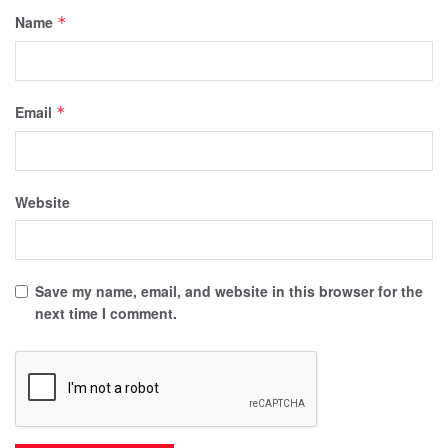
Name
*
Email
*
Website
Save my name, email, and website in this browser for the
next time I comment.