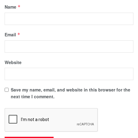
Name
*
Email
*
Website
Save my name, email, and website in this browser for the
next time I comment.