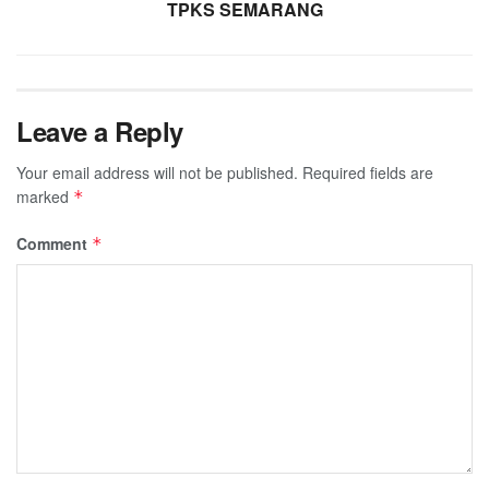
TPKS SEMARANG
Leave a Reply
Your email address will not be published.
Required fields are
marked
*
Comment
*