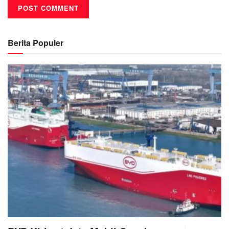
Berita Populer