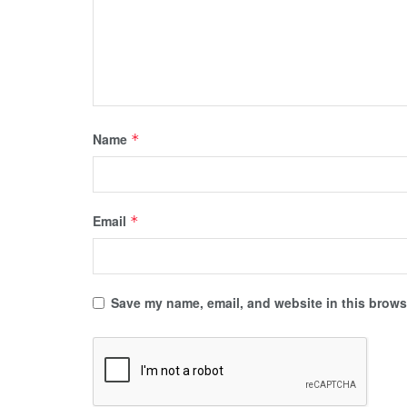
Name
*
Email
*
Save my name, email, and website in this browse