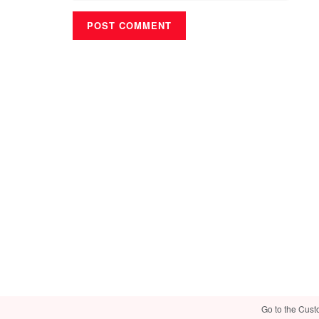
Go to the Cust