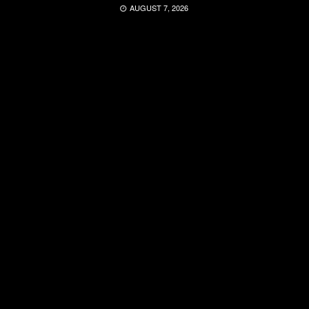
AUGUST 7, 2026