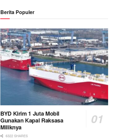
Berita Populer
BYD Kirim 1 Juta Mobil
Gunakan Kapal Raksasa
Miliknya
6322 SHARES