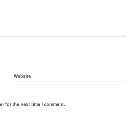
Website
r for the next time I comment.