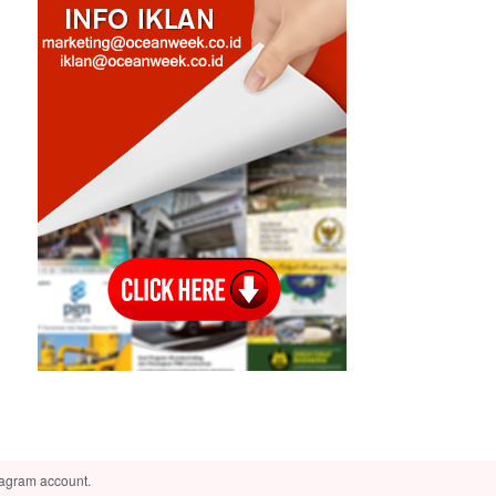
tagram account.