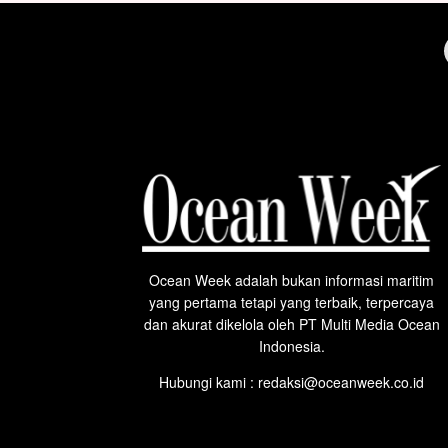
Ocean Week adalah bukan informasi maritim
yang pertama tetapi yang terbaik, terpercaya
dan akurat dikelola oleh PT Multi Media Ocean
Indonesia.
Hubungi kami : redaksi@oceanweek.co.id