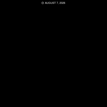
AUGUST 7, 2026