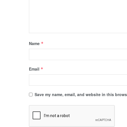
Name
*
Email
*
Save my name, email, and website in this browse