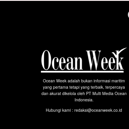
Ocean Week adalah bukan informasi maritim
yang pertama tetapi yang terbaik, terpercaya
dan akurat dikelola oleh PT Multi Media Ocean
Indonesia.
Hubungi kami : redaksi@oceanweek.co.id