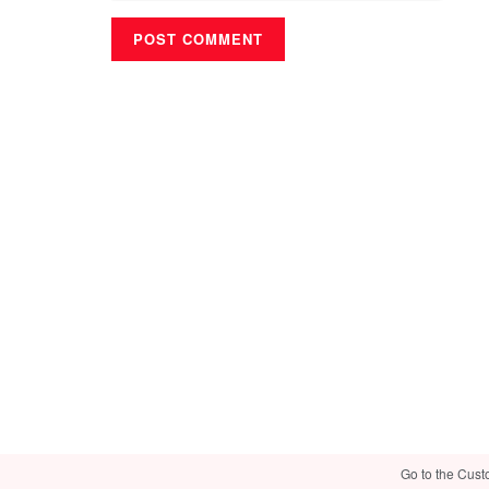
Go to the Cust