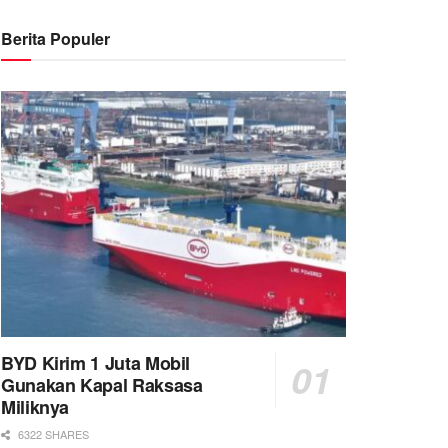
Berita Populer
BYD Kirim 1 Juta Mobil
Gunakan Kapal Raksasa
Miliknya
6322 SHARES