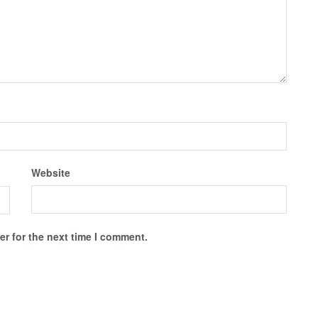
Website
r for the next time I comment.