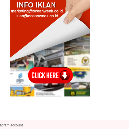
tagram account.