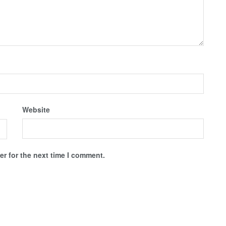
Website
r for the next time I comment.