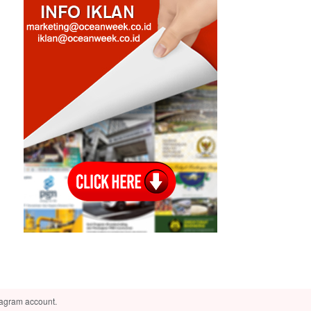
tagram account.