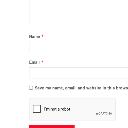
Name
*
Email
*
Save my name, email, and website in this browse