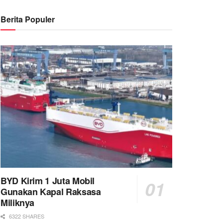
Berita Populer
BYD Kirim 1 Juta Mobil
Gunakan Kapal Raksasa
Miliknya
6322 SHARES