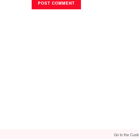
Go to the Cust