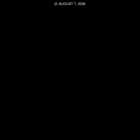
AUGUST 7, 2026