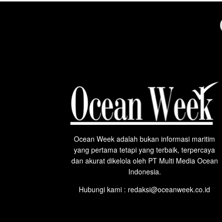
Ocean Week adalah bukan informasi maritim
yang pertama tetapi yang terbaik, terpercaya
dan akurat dikelola oleh PT Multi Media Ocean
Indonesia.
Hubungi kami : redaksi@oceanweek.co.id