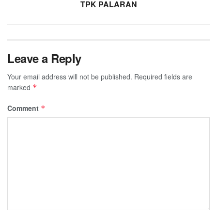
TPK PALARAN
Leave a Reply
Your email address will not be published.
Required fields are
marked
*
Comment
*