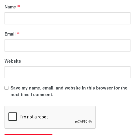
Name
*
Email
*
Website
Save my name, email, and website in this browser for the
next time I comment.