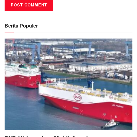
Berita Populer