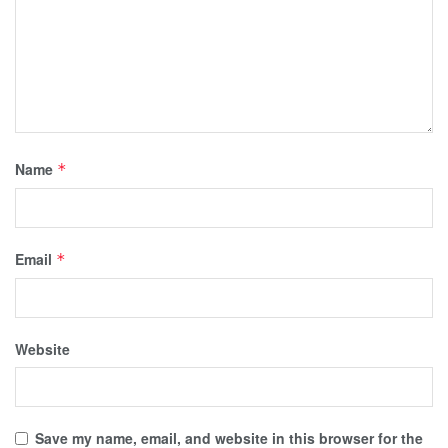
Name
*
Email
*
Website
Save my name, email, and website in this browser for the