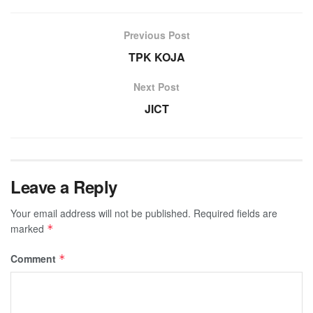
Previous Post
TPK KOJA
Next Post
JICT
Leave a Reply
Your email address will not be published.
Required fields are
marked
*
Comment
*