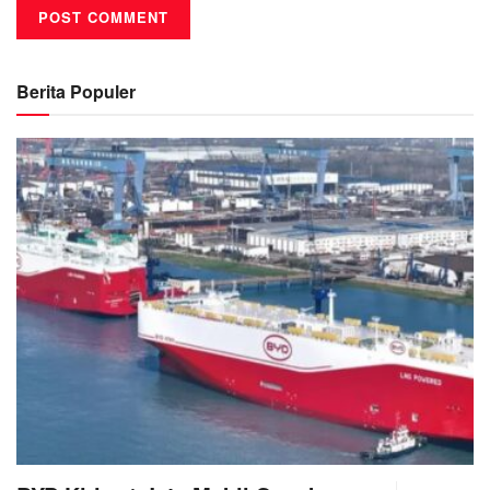
Berita Populer