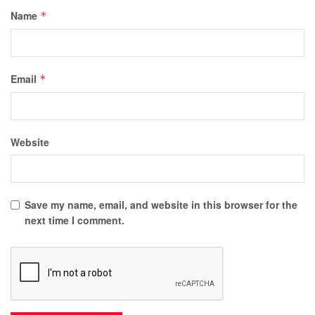
Name
*
Email
*
Website
Save my name, email, and website in this browser for the
next time I comment.