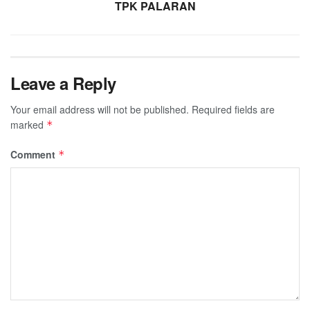
TPK PALARAN
Leave a Reply
Your email address will not be published.
Required fields are
marked
*
Comment
*