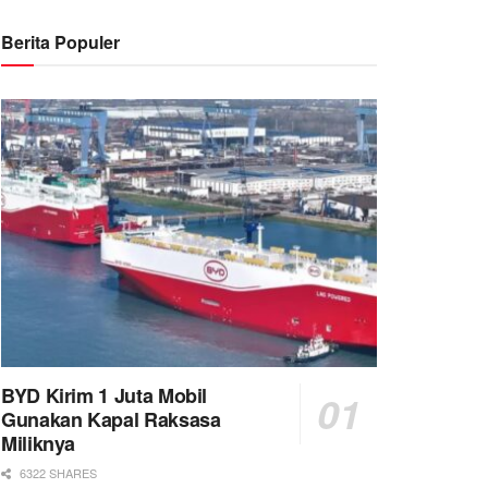
Berita Populer
BYD Kirim 1 Juta Mobil
Gunakan Kapal Raksasa
Miliknya
6322 SHARES