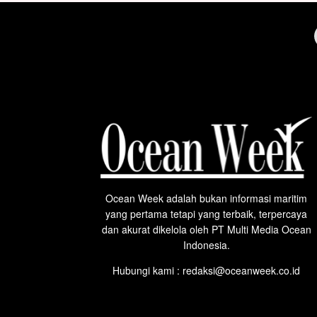
Ocean Week adalah bukan informasi maritim
yang pertama tetapi yang terbaik, terpercaya
dan akurat dikelola oleh PT Multi Media Ocean
Indonesia.
Hubungi kami : redaksi@oceanweek.co.id