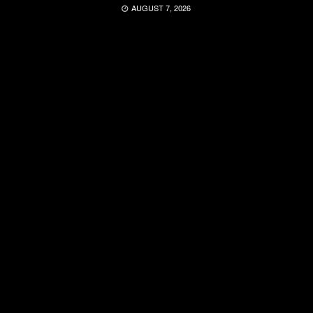
AUGUST 7, 2026