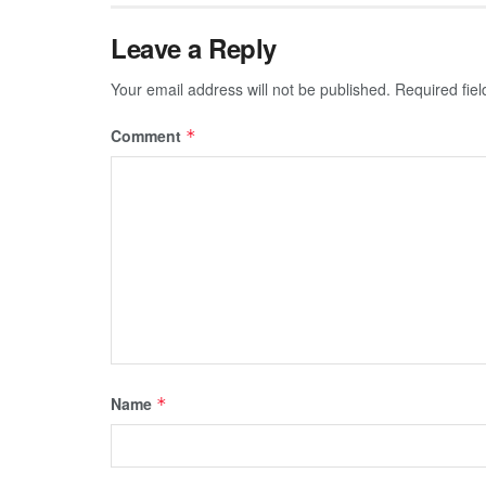
Leave a Reply
Your email address will not be published.
Required fie
Comment
*
Name
*