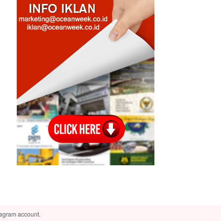
tagram account.