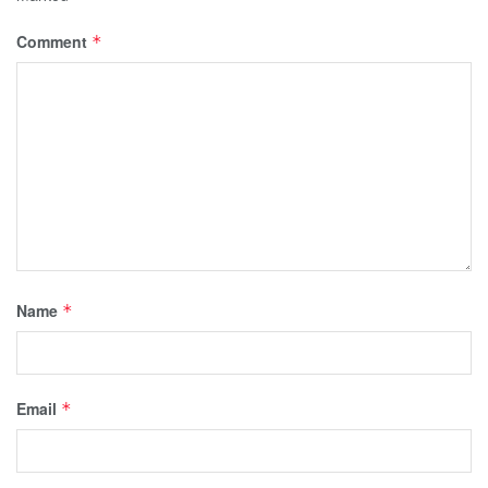
Comment
*
Name
*
Email
*