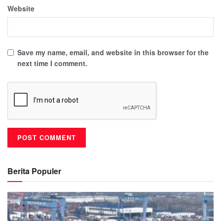
Website
Save my name, email, and website in this browser for the
next time I comment.
Berita Populer