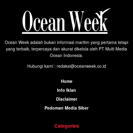
Ocean Week adalah bukan informasi maritim yang pertama tetapi
yang terbaik, terpercaya dan akurat dikelola oleh PT Multi Media
Ocean Indonesia.
Hubungi kami : redaksi@oceanweek.co.id
Home
Info Iklan
Disclaimer
Pedoman Media Siber
Categories