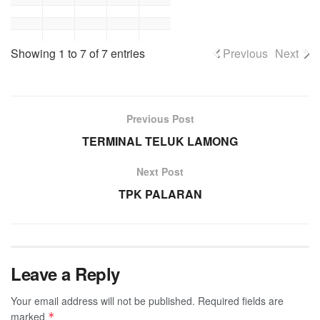
Showing 1 to 7 of 7 entries
Previous
Next
Previous Post
TERMINAL TELUK LAMONG
Next Post
TPK PALARAN
Leave a Reply
Your email address will not be published.
Required fields are
marked
*