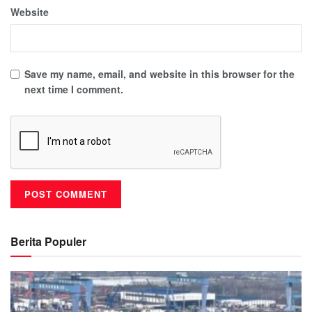
Website
Save my name, email, and website in this browser for the
next time I comment.
Berita Populer