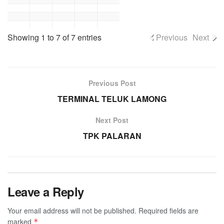
Showing 1 to 7 of 7 entries
Previous
Next
Previous Post
TERMINAL TELUK LAMONG
Next Post
TPK PALARAN
Leave a Reply
Your email address will not be published.
Required fields are
marked
*