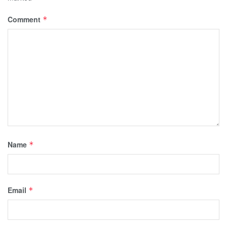
Comment
*
Name
*
Email
*