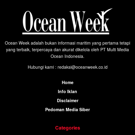
Ocean Week adalah bukan informasi maritim yang pertama tetapi
yang terbaik, terpercaya dan akurat dikelola oleh PT Multi Media
Ocean Indonesia.
Hubungi kami : redaksi@oceanweek.co.id
Home
Info Iklan
Disclaimer
Pedoman Media Siber
Categories