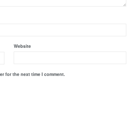
Website
r for the next time I comment.