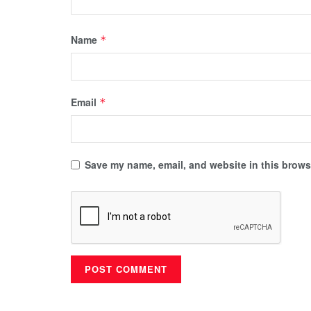
Name
*
Email
*
Save my name, email, and website in this browse