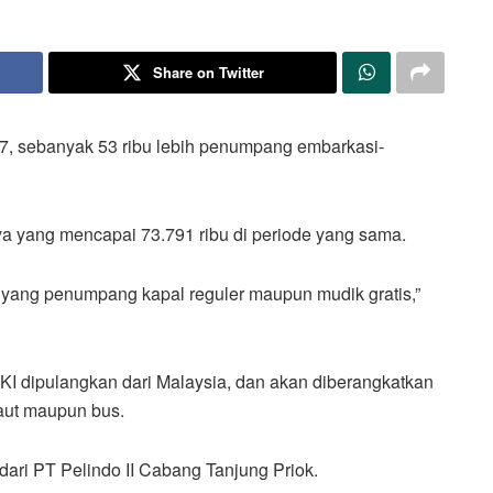
Share on Twitter
, sebanyak 53 ribu lebih penumpang embarkasi-
 yang mencapai 73.791 ribu di periode yang sama.
a yang penumpang kapal reguler maupun mudik gratis,”
 TKI dipulangkan dari Malaysia, dan akan diberangkatkan
aut maupun bus.
 dari PT Pelindo II Cabang Tanjung Priok.