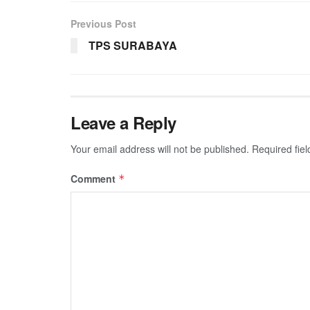
Previous Post
TPS SURABAYA
Leave a Reply
Your email address will not be published.
Required fie
Comment
*