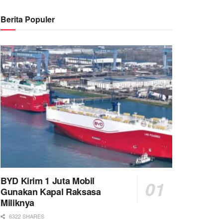
Berita Populer
BYD Kirim 1 Juta Mobil
Gunakan Kapal Raksasa
Miliknya
6322 SHARES