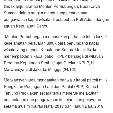
tindaklanjut arahan Menteri Perhubungan, Budi Karya
Sumadi dalam rangka mendukung peningkatan
pengawasan kapal wisata di pelabuhan Kali Adem dengan
tujuan Kepulauan Seribu.
“Menteri Perhubungan memberikan perhatian lebih terkait
keselamatan pelayaran untuk para penumpang kapal
wisata yang menuju Kepulauan Seribu. Untuk itu, kami
menempatkan 3 kapal patroli KPLP bersiaga di wilayah
Perairan Kepulauan Seribu,” ujar Direktur KPLP, H.
Marwansyah, di Jakarta, Minggu (24/12).
Marwansyah juga mengatakan bahwa 3 kapal patroli milik
Pangkalan Penjagaan Laut dan Pantai (PLP) Kelas I
Tanjung Priok akan secara terus menerus melakukan
pemantauan dan pengawasan keselamatan pelayaran
selama musim liburan Natal 2017 dan Tahun Baru 2018.