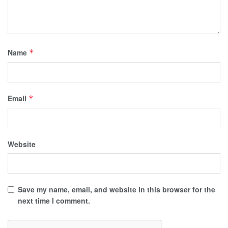
Name
*
Email
*
Website
Save my name, email, and website in this browser for the
next time I comment.