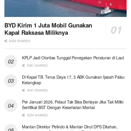
BYD Kirim 1 Juta Mobil Gunakan
Kapal Raksasa Miliknya
6322 SHARES
KPLP Jadi Otoritas Tunggal Penegakan Peraturan di Laut
5481 SHARES
Di Kapal TB. Terus Daya 17, 3 ABK Gunakan Ijasah Palsu
Ketangkap
4547 SHARES
Per Januari 2026, Pelaut Tak Bisa Berlayar Jika Tak Miliki
Sertifikat BST Dengan Kesehatan Mental
4254 SHARES
Mantan Direktur Pelindo & Mantan Dirut DPS Ditahan,