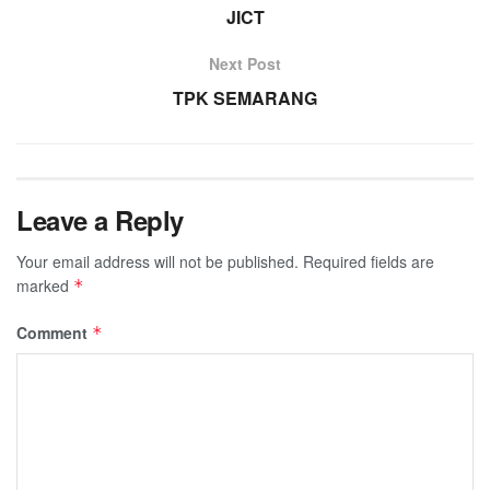
JICT
Next Post
TPK SEMARANG
Leave a Reply
Your email address will not be published.
Required fields are
marked
*
Comment
*