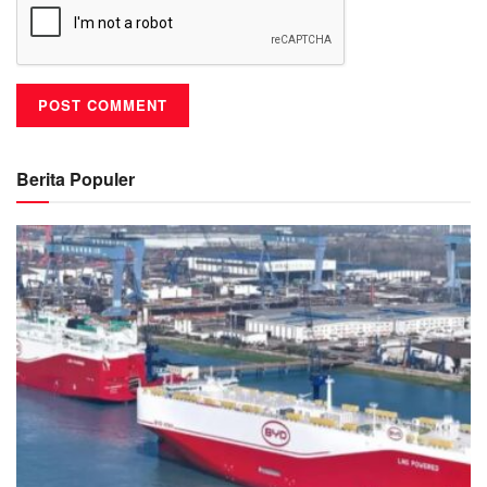
Berita Populer