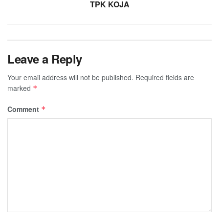
TPK KOJA
Leave a Reply
Your email address will not be published.
Required fields are
marked
*
Comment
*