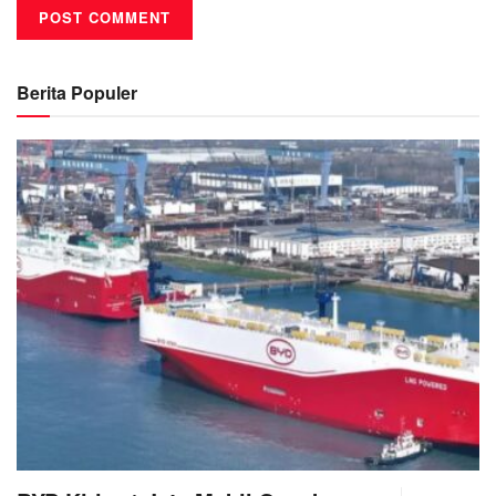
Berita Populer