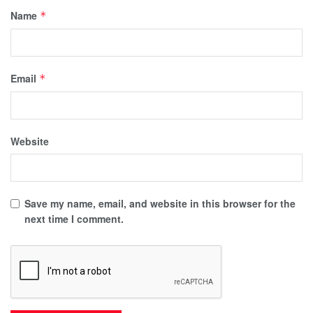
Name
*
Email
*
Website
Save my name, email, and website in this browser for the
next time I comment.