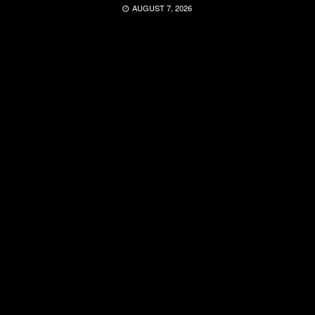
AUGUST 7, 2026