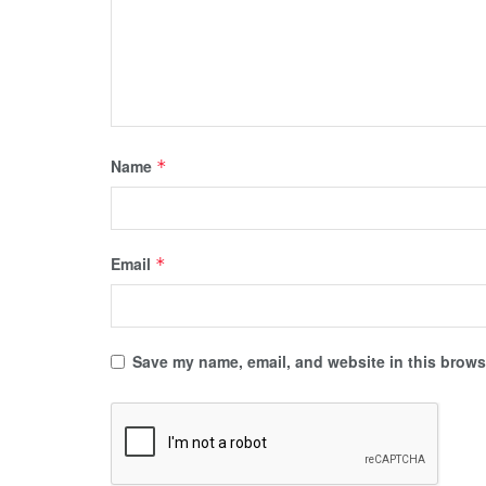
Name
*
Email
*
Save my name, email, and website in this browse