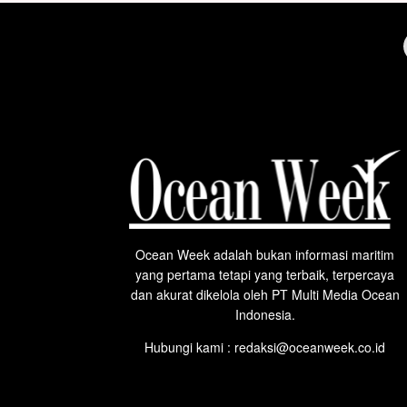
Ocean Week adalah bukan informasi maritim
yang pertama tetapi yang terbaik, terpercaya
dan akurat dikelola oleh PT Multi Media Ocean
Indonesia.
Hubungi kami : redaksi@oceanweek.co.id