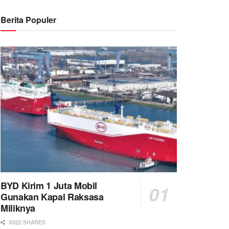
Berita Populer
BYD Kirim 1 Juta Mobil
Gunakan Kapal Raksasa
Miliknya
6322 SHARES