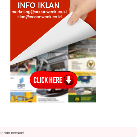
tagram account.