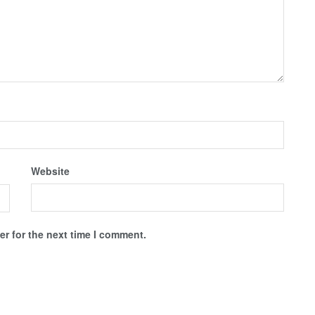
Website
r for the next time I comment.