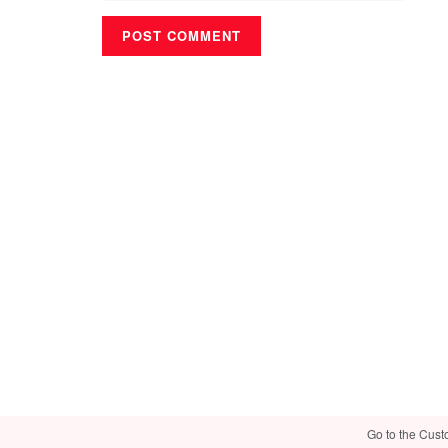
Go to the Cust