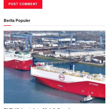
Berita Populer