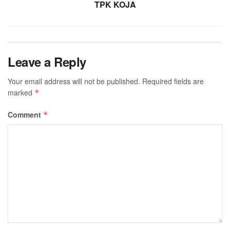
TPK KOJA
Leave a Reply
Your email address will not be published.
Required fields are
marked
*
Comment
*