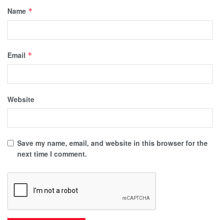
Name
*
Email
*
Website
Save my name, email, and website in this browser for the
next time I comment.