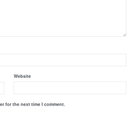
Website
r for the next time I comment.