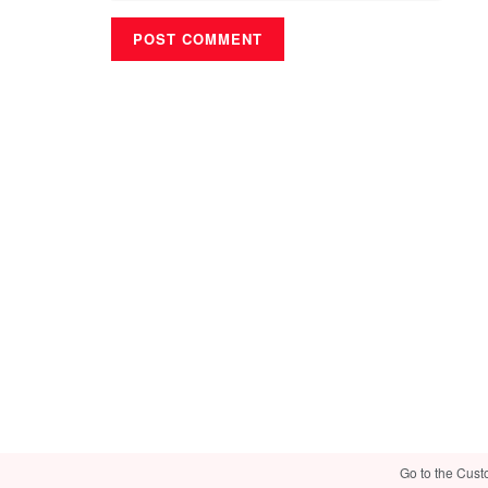
Go to the Cust