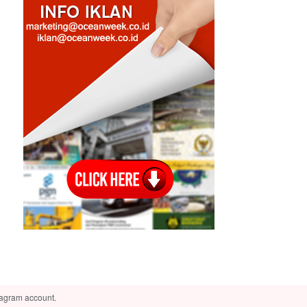
tagram account.