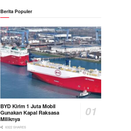
Berita Populer
BYD Kirim 1 Juta Mobil
Gunakan Kapal Raksasa
Miliknya
6322 SHARES