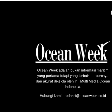
Ocean Week adalah bukan informasi maritim
yang pertama tetapi yang terbaik, terpercaya
dan akurat dikelola oleh PT Multi Media Ocean
Indonesia.
Hubungi kami : redaksi@oceanweek.co.id