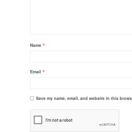
Name
*
Email
*
Save my name, email, and website in this browse