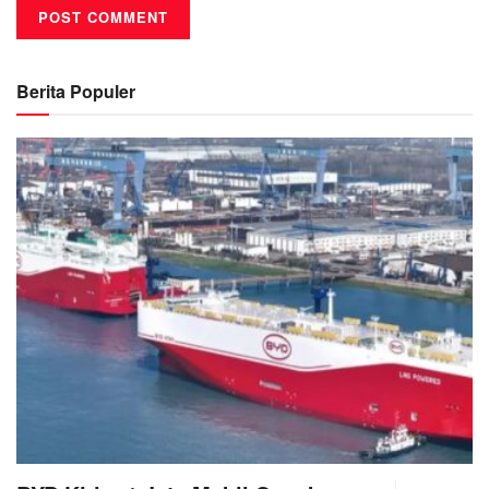
Berita Populer