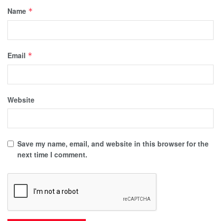
Name
*
Email
*
Website
Save my name, email, and website in this browser for the
next time I comment.