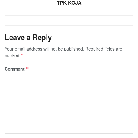
TPK KOJA
Leave a Reply
Your email address will not be published.
Required fields are
marked
*
Comment
*