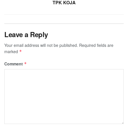
TPK KOJA
Leave a Reply
Your email address will not be published.
Required fields are
marked
*
Comment
*