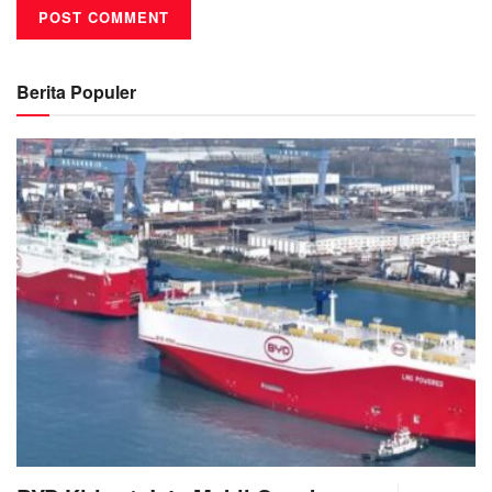
Berita Populer