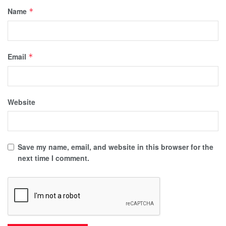
Name
*
Email
*
Website
Save my name, email, and website in this browser for the
next time I comment.