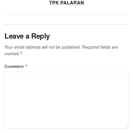
TPK PALARAN
Leave a Reply
Your email address will not be published.
Required fields are
marked
*
Comment
*