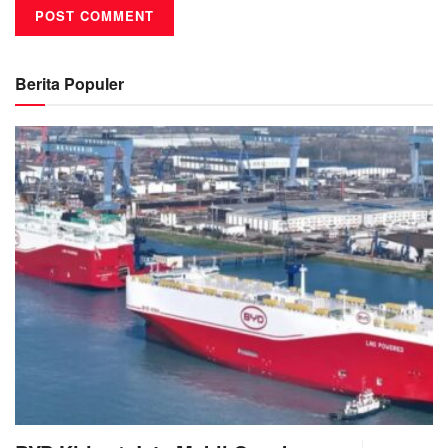
Berita Populer