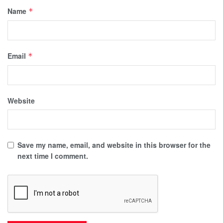
Name
*
Email
*
Website
Save my name, email, and website in this browser for the
next time I comment.