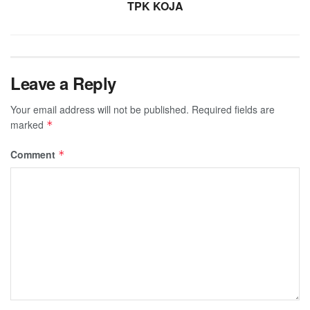
TPK KOJA
Leave a Reply
Your email address will not be published.
Required fields are
marked
*
Comment
*