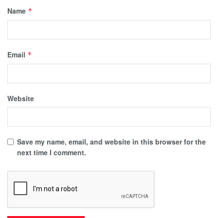
Name
*
Email
*
Website
Save my name, email, and website in this browser for the
next time I comment.