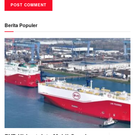
Berita Populer