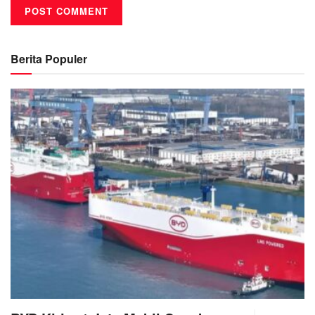
Berita Populer