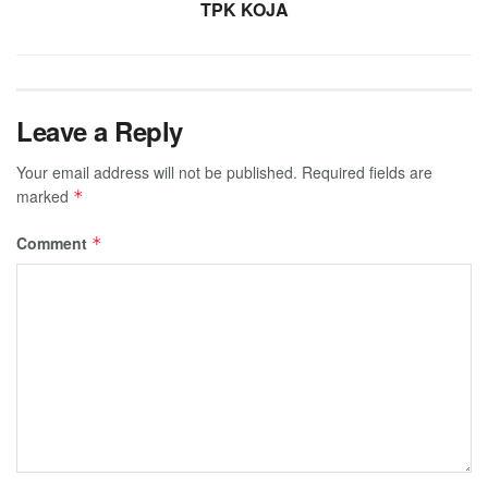
TPK KOJA
Leave a Reply
Your email address will not be published.
Required fields are
marked
*
Comment
*