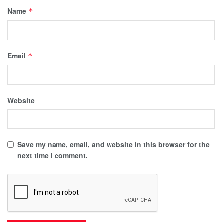
Name
*
Email
*
Website
Save my name, email, and website in this browser for the
next time I comment.