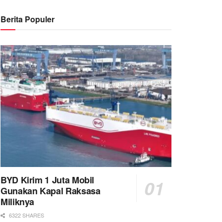
Berita Populer
BYD Kirim 1 Juta Mobil
Gunakan Kapal Raksasa
Miliknya
6322 SHARES