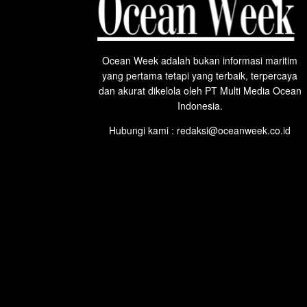
Ocean Week adalah bukan informasi maritim
yang pertama tetapi yang terbaik, terpercaya
dan akurat dikelola oleh PT Multi Media Ocean
Indonesia.
Hubungi kami : redaksi@oceanweek.co.id