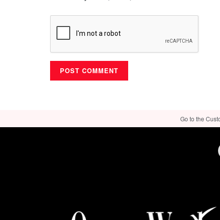
Go to the Cust