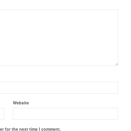
Website
r for the next time I comment.