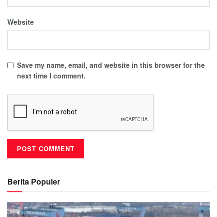
Website
Save my name, email, and website in this browser for the
next time I comment.
Berita Populer