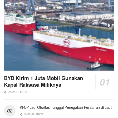
BYD Kirim 1 Juta Mobil Gunakan
Kapal Raksasa Miliknya
6322 SHARES
KPLP Jadi Otoritas Tunggal Penegakan Peraturan di Laut
5480 SHARES