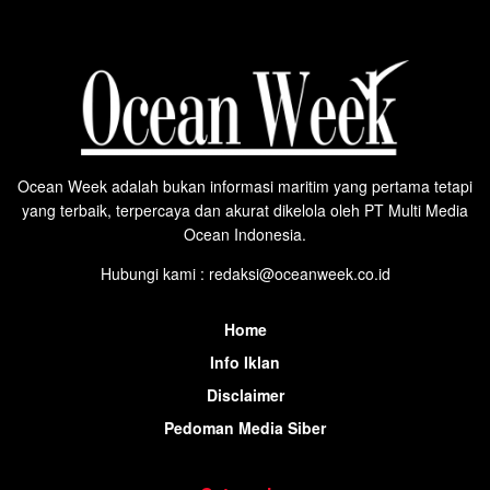
Ocean Week adalah bukan informasi maritim yang pertama tetapi
yang terbaik, terpercaya dan akurat dikelola oleh PT Multi Media
Ocean Indonesia.
Hubungi kami : redaksi@oceanweek.co.id
Home
Info Iklan
Disclaimer
Pedoman Media Siber