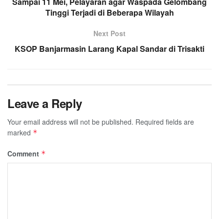
Sampai 11 Mei, Pelayaran agar Waspada Gelombang
Tinggi Terjadi di Beberapa Wilayah
Next Post
KSOP Banjarmasin Larang Kapal Sandar di Trisakti
Leave a Reply
Your email address will not be published.
Required fields are
marked
*
Comment
*