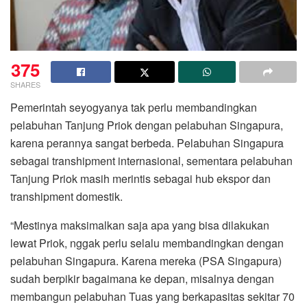
375
SHARES
Pemerintah seyogyanya tak perlu membandingkan
pelabuhan Tanjung Priok dengan pelabuhan Singapura,
karena perannya sangat berbeda. Pelabuhan Singapura
sebagai transhipment internasional, sementara pelabuhan
Tanjung Priok masih merintis sebagai hub ekspor dan
transhipment domestik.
“Mestinya maksimalkan saja apa yang bisa dilakukan
lewat Priok, nggak perlu selalu membandingkan dengan
pelabuhan Singapura. Karena mereka (PSA Singapura)
sudah berpikir bagaimana ke depan, misalnya dengan
membangun pelabuhan Tuas yang berkapasitas sekitar 70