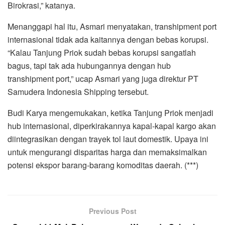
Birokrasi,” katanya.
Menanggapi hal itu, Asmari menyatakan, transhipment port
internasional tidak ada kaitannya dengan bebas korupsi.
“Kalau Tanjung Priok sudah bebas korupsi sangatlah
bagus, tapi tak ada hubungannya dengan hub
transhipment port,” ucap Asmari yang juga direktur PT
Samudera Indonesia Shipping tersebut.
Budi Karya mengemukakan, ketika Tanjung Priok menjadi
hub internasional, diperkirakannya kapal-kapal kargo akan
diintegrasikan dengan trayek tol laut domestik. Upaya ini
untuk mengurangi disparitas harga dan memaksimalkan
potensi ekspor barang-barang komoditas daerah. (***)
Previous Post