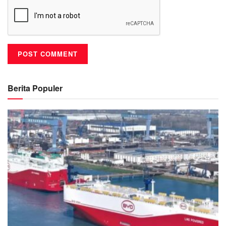
Berita Populer