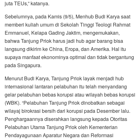
juta TEUs,” katanya.
Sebelumnya, pada Kamis (9/5), Menhub Budi Karya saat
memberi kuliah umum di Sekolah Tinggi Teologi Rahmat
Emmanuel, Kelapa Gading Jaktim, mengemukakan,
bahwa Tanjung Priok harus jadi hub agar barang bisa
langsung dikirim ke China, Eropa, dan Amerika. Hal itu
supaya manfaat ekonominya optimal dan tidak bergantung
pada Singapura.
Menurut Budi Karya, Tanjung Priok layak menjadi hub
internasional lantaran pelabuhan itu telah menyandang
gelar pelabuhan bebas korupsi atau wilayah bebas korupsi
(WBK). “Pelabuhan Tanjung Priok dinobatkan sebagai
wilayaj birokrasi bersih dari korupsi pada Desember lalu.
Penghargaannya diserahkan langsung kepada Otoritas
Pelabuhan Utama Tanjung Priok oleh Kementerian
Pendayagunaan Aparatur Negara dan Reformasi