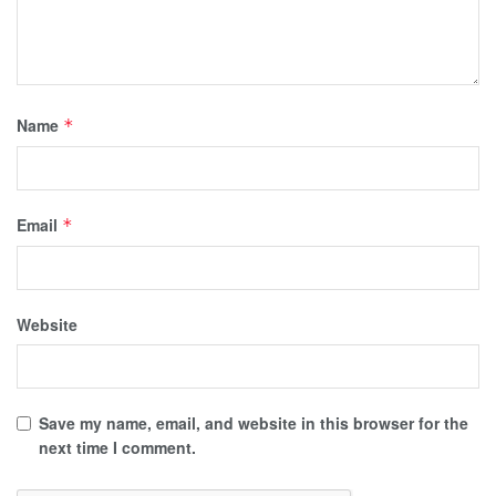
Name
*
Email
*
Website
Save my name, email, and website in this browser for the
next time I comment.