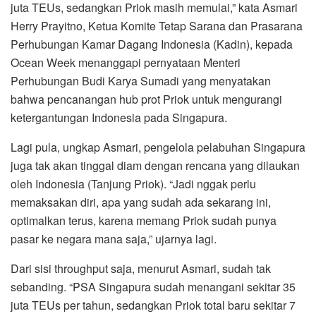
juta TEUs, sedangkan Priok masih memulai,” kata Asmari
Herry Prayitno, Ketua Komite Tetap Sarana dan Prasarana
Perhubungan Kamar Dagang Indonesia (Kadin), kepada
Ocean Week menanggapi pernyataan Menteri
Perhubungan Budi Karya Sumadi yang menyatakan
bahwa pencanangan hub prot Priok untuk mengurangi
ketergantungan Indonesia pada Singapura.
Lagi pula, ungkap Asmari, pengelola pelabuhan Singapura
juga tak akan tinggal diam dengan rencana yang dilaukan
oleh Indonesia (Tanjung Priok). “Jadi nggak perlu
memaksakan diri, apa yang sudah ada sekarang ini,
optimalkan terus, karena memang Priok sudah punya
pasar ke negara mana saja,” ujarnya lagi.
Dari sisi throughput saja, menurut Asmari, sudah tak
sebanding. “PSA Singapura sudah menangani sekitar 35
juta TEUs per tahun, sedangkan Priok total baru sekitar 7