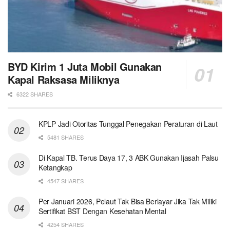
BYD Kirim 1 Juta Mobil Gunakan
Kapal Raksasa Miliknya
6322 SHARES
KPLP Jadi Otoritas Tunggal Penegakan Peraturan di Laut
5481 SHARES
Di Kapal TB. Terus Daya 17, 3 ABK Gunakan Ijasah Palsu
Ketangkap
4547 SHARES
Per Januari 2026, Pelaut Tak Bisa Berlayar Jika Tak Miliki
Sertifikat BST Dengan Kesehatan Mental
4254 SHARES