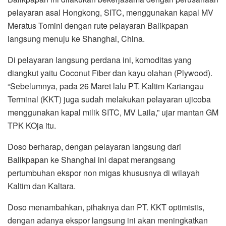
pelayaran asal Hongkong, SITC, menggunakan kapal MV
Meratus Tomini dengan rute pelayaran Balikpapan
langsung menuju ke Shanghai, China.
Di pelayaran langsung perdana ini, komoditas yang
diangkut yaitu Coconut Fiber dan kayu olahan (Plywood).
“Sebelumnya, pada 26 Maret lalu PT. Kaltim Kariangau
Terminal (KKT) juga sudah melakukan pelayaran ujicoba
menggunakan kapal milik SITC, MV Laila,” ujar mantan GM
TPK KOja itu.
Doso berharap, dengan pelayaran langsung dari
Balikpapan ke Shanghai ini dapat merangsang
pertumbuhan ekspor non migas khususnya di wilayah
Kaltim dan Kaltara.
Doso menambahkan, pihaknya dan PT. KKT optimistis,
dengan adanya ekspor langsung ini akan meningkatkan