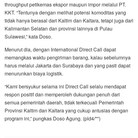
throughput petikemas ekspor maupun impor melalui PT.
KKT. “Tentunya dengan melihat potensi komoditas yang
tidak hanya berasal dari Kaltim dan Kaltara, tetapi juga dari
Kalimantan Selatan dan provinsi lainnya di Pulau
Sulawesi,” kata Doso.
Menurut dia, dengan International Direct Call dapat
memangkas waktu pengiriman barang, kalau sebelumnya
harus melalui Jakarta dan Surabaya dan yang pasti dapat
menurunkan biaya logistik.
“Kami bersyukur selama ini Direct Call selalu mendapat
respon positif dan memperoleh dukungan penuh dari
semua pemerintah daerah, tidak terkecuali Pemerintah
Provinsi Kaltim dan Kaltara yang cukup antusias dengan
program ini,” pungkas Doso Agung. (pld4/**)