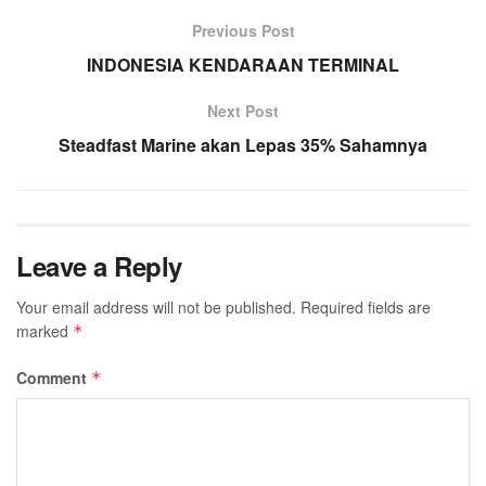
Previous Post
INDONESIA KENDARAAN TERMINAL
Next Post
Steadfast Marine akan Lepas 35% Sahamnya
Leave a Reply
Your email address will not be published.
Required fields are
marked
*
Comment
*