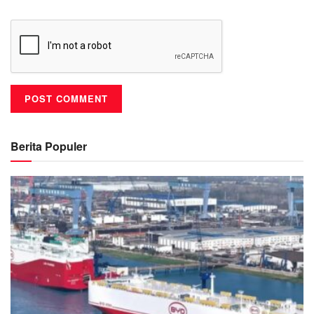
Berita Populer