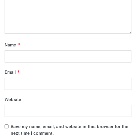
Name
*
Email
*
Website
Save my name, email, and website in this browser for the
next time I comment.