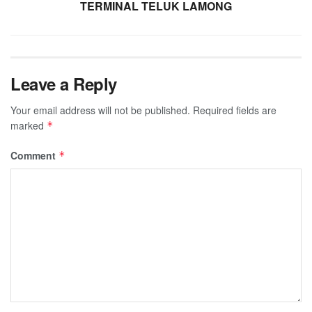
TERMINAL TELUK LAMONG
Leave a Reply
Your email address will not be published.
Required fields are
marked
*
Comment
*