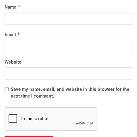
Name
*
Email
*
Website
Save my name, email, and website in this browser for the
next time I comment.