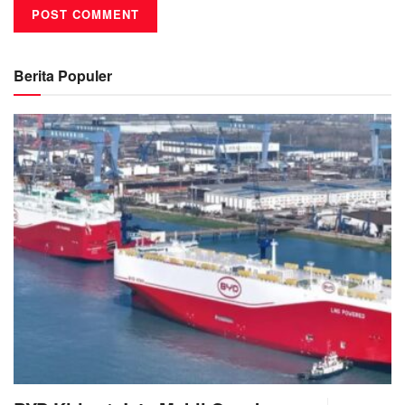
Berita Populer