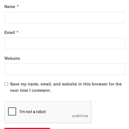
Name
*
Email
*
Website
Save my name, email, and website in this browser for the
next time I comment.