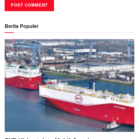
Berita Populer