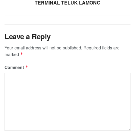
TERMINAL TELUK LAMONG
Leave a Reply
Your email address will not be published.
Required fields are
marked
*
Comment
*