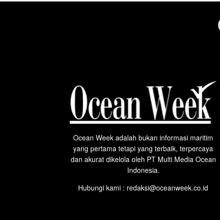
Ocean Week adalah bukan informasi maritim
yang pertama tetapi yang terbaik, terpercaya
dan akurat dikelola oleh PT Multi Media Ocean
Indonesia.
Hubungi kami : redaksi@oceanweek.co.id