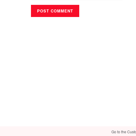
Go to the Cust