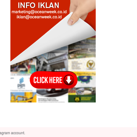
tagram account.