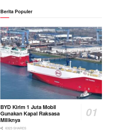
Berita Populer
BYD Kirim 1 Juta Mobil
Gunakan Kapal Raksasa
Miliknya
6323 SHARES