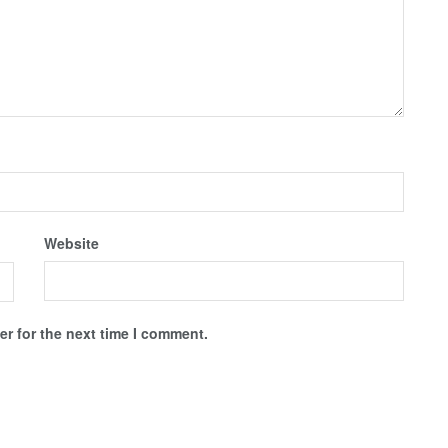
Website
r for the next time I comment.