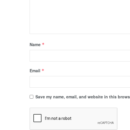
Name
*
Email
*
Save my name, email, and website in this browse